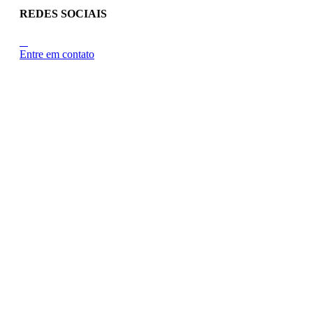
REDES SOCIAIS
Entre em contato