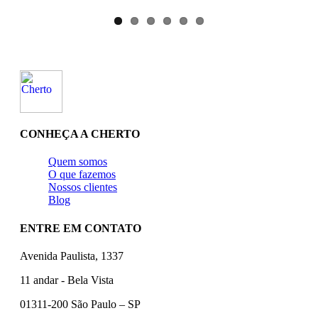
CONHEÇA A CHERTO
Quem somos
O que fazemos
Nossos clientes
Blog
ENTRE EM CONTATO
Avenida Paulista, 1337
11 andar - Bela Vista
01311-200 São Paulo – SP