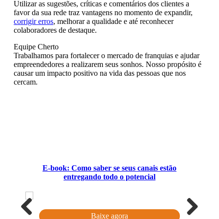
Utilizar as sugestões, críticas e comentários dos clientes a
favor da sua rede traz vantagens no momento de expandir,
corrigir erros
, melhorar a qualidade e até reconhecer
colaboradores de destaque.
Equipe Cherto
Trabalhamos para fortalecer o mercado de franquias e ajudar
empreendedores a realizarem seus sonhos. Nosso propósito é
causar um impacto positivo na vida das pessoas que nos
cercam.
E-book: Como saber se seus canais estão
entregando todo o potencial
Baixe agora