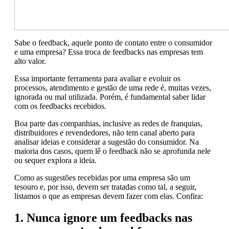
Sabe o feedback, aquele ponto de contato entre o consumidor
e uma empresa? Essa troca de feedbacks nas empresas tem
alto valor.
Essa importante ferramenta para avaliar e evoluir os
processos, atendimento e gestão de uma rede é, muitas vezes,
ignorada ou mal utilizada. Porém, é fundamental saber lidar
com os feedbacks recebidos.
Boa parte das companhias, inclusive as redes de franquias,
distribuidores e revendedores, não tem canal aberto para
analisar ideias e considerar a sugestão do consumidor. Na
maioria dos casos, quem lê o feedback não se aprofunda nele
ou sequer explora a ideia.
Como as sugestões recebidas por uma empresa são um
tesouro e, por isso, devem ser tratadas como tal, a seguir,
listamos o que as empresas devem fazer com elas. Confira:
1. Nunca ignore um feedbacks nas