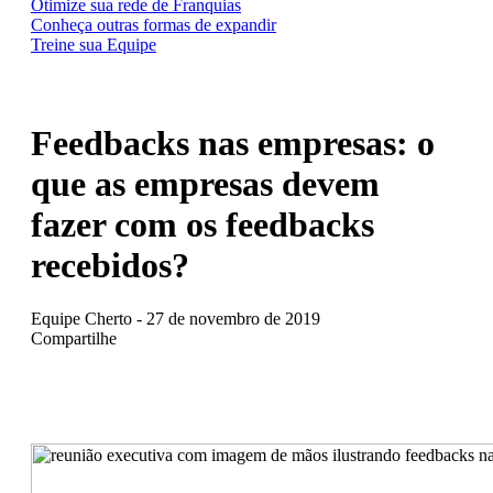
Otimize sua rede de Franquias
Conheça outras formas de expandir
Treine sua Equipe
Feedbacks nas empresas: o
que as empresas devem
fazer com os feedbacks
recebidos?
Equipe Cherto - 27 de novembro de 2019
Compartilhe