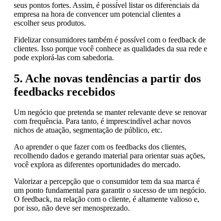
seus pontos fortes. Assim, é possível listar os diferenciais da
empresa na hora de convencer um potencial clientes a
escolher seus produtos.
Fidelizar consumidores também é possível com o feedback de
clientes. Isso porque você conhece as qualidades da sua rede e
pode explorá-las com sabedoria.
5. Ache novas tendências a partir dos
feedbacks recebidos
Um negócio que pretenda se manter relevante deve se renovar
com frequência. Para tanto, é imprescindível achar novos
nichos de atuação, segmentação de público, etc.
Ao aprender o que fazer com os feedbacks dos clientes,
recolhendo dados e gerando material para orientar suas ações,
você explora as diferentes oportunidades do mercado.
Valorizar a percepção que o consumidor tem da sua marca é
um ponto fundamental para garantir o sucesso de um negócio.
O feedback, na relação com o cliente, é altamente valioso e,
por isso, não deve ser menosprezado.