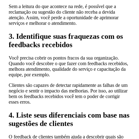
Sem a leitura do que acontece na rede, é possível que a
reclamação ou sugestão do cliente não receba a devida
atenção. Assim, você perde a oportunidade de aprimorar
serviços e melhorar o atendimento.
3. Identifique suas fraquezas com os
feedbacks recebidos
Você precisa cobrir os pontos fracos da sua organização.
Quando você descobre o que fazer com feedbacks recebidos,
melhora atendimento, qualidade do serviço e capacitação da
equipe, por exemplo.
Clientes são capazes de detectar rapidamente as falhas de um
negócio e sentir o impacto das melhorias. Por isso, ao utilizar
bem os feedbacks recebidos você tem o poder de corrigir
esses erros.
4. Liste seus diferenciais com base nas
sugestões de clientes
O feedback de clientes também ajuda a descobrir quais são